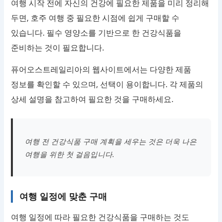
여행 시작 전에 자신의 건강에 필요한 제품을 미리 정리해
두면, 호주 여행 중 필요한 시점에 쉽게 구매할 수
있습니다. 필수 영양소를 기반으로 한 건강식품을
준비하는 것이 필요합니다.
퓨어오스트레일리아의 웹사이트에서는 다양한 제품
정보를 확인할 수 있으며, 선택이 용이합니다. 각 제품의
상세 설명을 참고하여 필요한 것을 구매하세요.
여행 전 건강식품 구매 계획을 세우는 것은 더욱 나은
여행을 위한 첫 걸음입니다.
여행 일정에 맞춘 구매
여행 일정에 따라 필요한 건강식품을 구매하는 것도