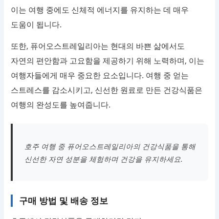
이는 여행 중에도 신체적 에너지를 유지하는 데 매우
도움이 됩니다.
또한, 퓨어오스트레일리아는 현대의 바쁜 삶에서도
자연의 편안함과 고요함을 제공하기 위해 노력하며, 이는
여행자들에게 매우 중요한 요소입니다. 여행 중 얻는
스트레스를 감소시키고, 신선한 원료로 만든 건강식품은
여행의 완성도를 높여줍니다.
호주 여행 중 퓨어오스트레일리아의 건강식품을 통해
신선한 자연 성분을 체험하며 건강을 유지하세요.
구매 방법 및 배송 정보