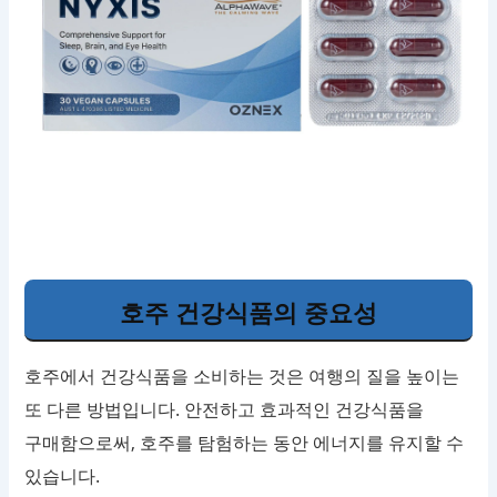
호주 건강식품의 중요성
호주에서 건강식품을 소비하는 것은 여행의 질을 높이는
또 다른 방법입니다. 안전하고 효과적인 건강식품을
구매함으로써, 호주를 탐험하는 동안 에너지를 유지할 수
있습니다.