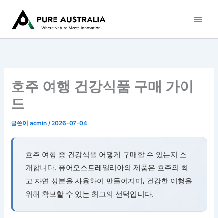
콘
텐
츠
로
건
너
뛰
호주 여행 건강식품 구매 가이
기
드
글쓴이
admin
/
2026-07-04
호주 여행 중 건강식을 어떻게 구매할 수 있는지 소
개합니다. 퓨어오스트레일리아의 제품은 호주의 최
고 자연 성분을 사용하여 만들어지며, 건강한 여행을
위해 확보할 수 있는 최고의 선택입니다.