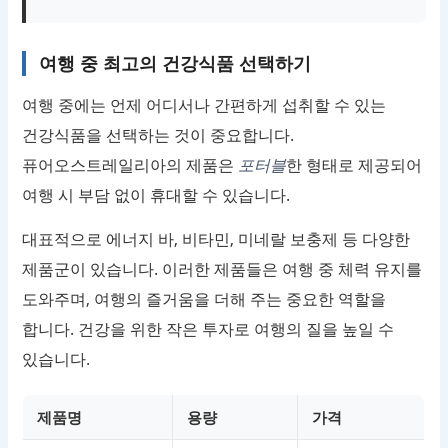
여행 중 최고의 건강식품 선택하기
여행 중에는 언제 어디서나 간편하게 섭취할 수 있는
건강식품을 선택하는 것이 중요합니다.
퓨어오스트레일리아의 제품은
포터블
한 형태로 제공되어
여행 시 부담 없이 휴대할 수 있습니다.
대표적으로 에너지 바, 비타민, 미네랄 보충제 등 다양한
제품군이 있습니다. 이러한 제품들은 여행 중 체력 유지를
도와주며, 여행의 즐거움을 더해 주는 중요한 역할을
합니다. 건강을 위한 작은 투자로 여행의 질을 높일 수
있습니다.
제품명
용량
가격