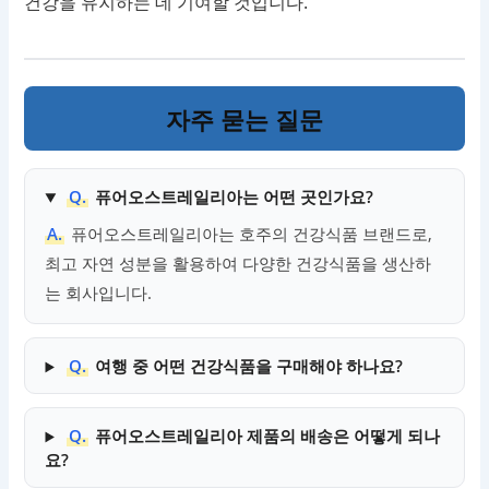
건강을 유지하는 데 기여할 것입니다.
자주 묻는 질문
Q.
퓨어오스트레일리아는 어떤 곳인가요?
A.
퓨어오스트레일리아는 호주의 건강식품 브랜드로,
최고 자연 성분을 활용하여 다양한 건강식품을 생산하
는 회사입니다.
Q.
여행 중 어떤 건강식품을 구매해야 하나요?
Q.
퓨어오스트레일리아 제품의 배송은 어떻게 되나
요?