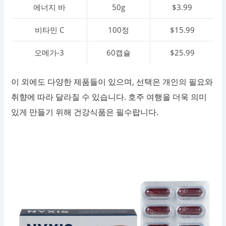
에너지 바
50g
$3.99
비타민 C
100정
$15.99
오메가-3
60캡슐
$25.99
이 외에도 다양한 제품들이 있으며, 선택은 개인의 필요와
취향에 따라 달라질 수 있습니다. 호주 여행을 더욱 의미
있게 만들기 위해 건강식품은 필수랍니다.