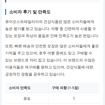
소비자 후기 및 만족도
퓨어오스트레일리아의 건강식품은 많은 소비자들에게
높은 평가를 받고 있습니다. 여행 중 간편하게 사용할 수
있는 포장과 최상의 품질로 인해 만족도가 높은 편입니다.
또한, 빠른 배송과 안전한 포장은 많은 소비자들에게 좋은
기억을 주고 있으며, 호주 여행 중에도 믿고 구매할 수
있는 브랜드로 자리 잡고 있습니다. 이 브랜드의 수많은
이용자들은 재구매를 원하고 있으며, 건강식품에 대한
긍정적인 경험을 공유하고 있습니다.
소비자 만족도
구매 의향 (1-5점)
품질
5