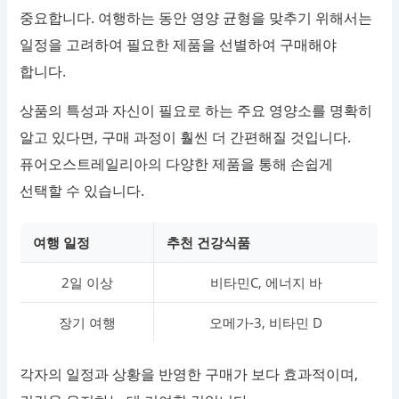
중요합니다. 여행하는 동안 영양 균형을 맞추기 위해서는
일정을 고려하여 필요한 제품을 선별하여 구매해야
합니다.
상품의 특성과 자신이 필요로 하는 주요 영양소를 명확히
알고 있다면, 구매 과정이 훨씬 더 간편해질 것입니다.
퓨어오스트레일리아의 다양한 제품을 통해 손쉽게
선택할 수 있습니다.
여행 일정
추천 건강식품
2일 이상
비타민C, 에너지 바
장기 여행
오메가-3, 비타민 D
각자의 일정과 상황을 반영한 구매가 보다 효과적이며,