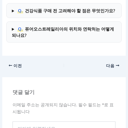
Q.
건강식품 구매 전 고려해야 할 점은 무엇인가요?
Q.
퓨어오스트레일리아의 위치와 연락처는 어떻게
되나요?
이전
다음
댓글 달기
이메일 주소는 공개되지 않습니다.
필수 필드는
*
로 표
시됩니다
여