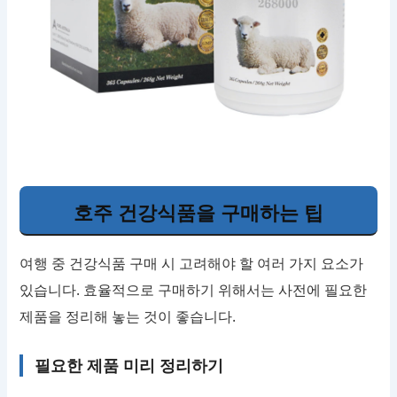
호주 건강식품을 구매하는 팁
여행 중 건강식품 구매 시 고려해야 할 여러 가지 요소가
있습니다. 효율적으로 구매하기 위해서는 사전에 필요한
제품을 정리해 놓는 것이 좋습니다.
필요한 제품 미리 정리하기