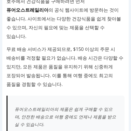
호주에서 건강식품을 구매하려면 먼저
퓨어오스트레일리아
의 공식 웹사이트에 방문하는 것이
좋습니다. 사이트에서는 다양한 건강식품을 쉽게 찾아볼
수 있으며, 자신의 필요에 맞는 제품을 선택할 수
있습니다.
무료 배송 서비스가 제공되므로, $150 이상의 주문 시
배송비를 걱정할 필요가 없습니다. 배송 시간은 다양할 수
있지만, 모든 제품은 품질을 유지하기 위해 신중하게
포장되어 발송됩니다. 이를 통해 여행 중에도 최고의
품질을 경험할 수 있습니다.
퓨어오스트레일리아의 제품은 쉽게 구매할 수 있으
며, 안전한 배송으로 여행 중에도 언제나 제품을 받으
실 수 있습니다.