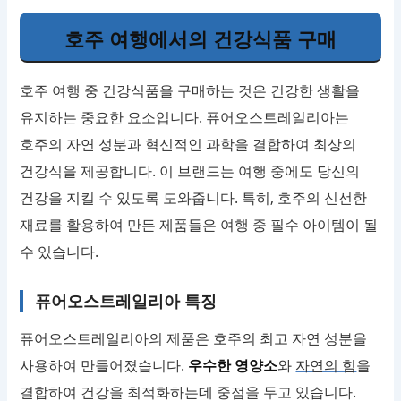
호주 여행에서의 건강식품 구매
호주 여행 중 건강식품을 구매하는 것은 건강한 생활을
유지하는 중요한 요소입니다. 퓨어오스트레일리아는
호주의 자연 성분과 혁신적인 과학을 결합하여 최상의
건강식을 제공합니다. 이 브랜드는 여행 중에도 당신의
건강을 지킬 수 있도록 도와줍니다. 특히, 호주의 신선한
재료를 활용하여 만든 제품들은 여행 중 필수 아이템이 될
수 있습니다.
퓨어오스트레일리아 특징
퓨어오스트레일리아의 제품은 호주의 최고 자연 성분을
사용하여 만들어졌습니다.
우수한 영양소
와
자연의 힘
을
결합하여 건강을 최적화하는데 중점을 두고 있습니다.