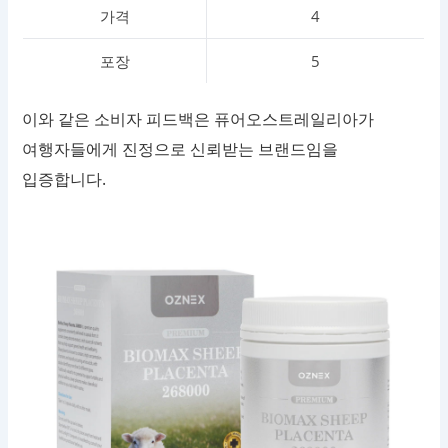
가격
4
포장
5
이와 같은 소비자 피드백은 퓨어오스트레일리아가
여행자들에게 진정으로 신뢰받는 브랜드임을
입증합니다.