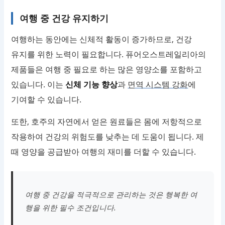
여행 중 건강 유지하기
여행하는 동안에는 신체적 활동이 증가하므로, 건강
유지를 위한 노력이 필요합니다. 퓨어오스트레일리아의
제품들은 여행 중 필요로 하는 많은 영양소를 포함하고
있습니다. 이는
신체 기능 향상
과
면역 시스템 강화
에
기여할 수 있습니다.
또한, 호주의 자연에서 얻은 원료들은 몸에 저항적으로
작용하여 건강의 위험도를 낮추는 데 도움이 됩니다. 제
때 영양을 공급받아 여행의 재미를 더할 수 있습니다.
여행 중 건강을 적극적으로 관리하는 것은 행복한 여
행을 위한 필수 조건입니다.