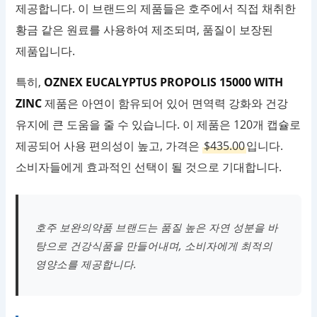
제공합니다. 이 브랜드의 제품들은 호주에서 직접 채취한
황금 같은 원료를 사용하여 제조되며, 품질이 보장된
제품입니다.
특히,
OZNEX EUCALYPTUS PROPOLIS 15000 WITH
ZINC
제품은 아연이 함유되어 있어 면역력 강화와 건강
유지에 큰 도움을 줄 수 있습니다. 이 제품은 120개 캡슐로
제공되어 사용 편의성이 높고, 가격은
$435.00
입니다.
소비자들에게 효과적인 선택이 될 것으로 기대합니다.
호주 보완의약품 브랜드는 품질 높은 자연 성분을 바
탕으로 건강식품을 만들어내며, 소비자에게 최적의
영양소를 제공합니다.