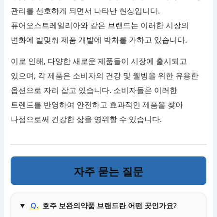
관리를 선호하게 되면서 나타난 현상입니다.
퓨어오스트레일리아와 같은 브랜드는 이러한 시장의
변화에 발맞춰 제품 개발에 박차를 가하고 있습니다.
이로 인해, 다양한 새로운 제품들이 시장에 출시되고
있으며, 각 제품은 소비자의 건강 및 웰빙을 위한 유용한
옵션으로 자리 잡고 있습니다. 소비자들은 이러한
트렌드를 반영하여 안전하고 효과적인 제품을 찾아
나섬으로써 건강한 삶을 영위할 수 있습니다.
자주 묻는 질문
Q.
호주 보완의약품 브랜드란 어떤 곳인가요?