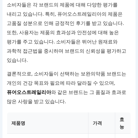
소비자들은 각 브랜드의 제품에 대해 다양한 평가를
내리고 있습니다. 특히, 퓨어오스트레일리아의 제품은
고품질 성분으로 인해 긍정적인 후기를 받고 있습니다.
또한, 사용자는 제품의 효과성과 안전성에 대해 높은
평가를 주고 있습니다. 소비자들은 뛰어난 원재료와
과학적 접근법을 중시하며 브랜드의 신뢰성을 평가하고
있습니다.
결론적으로, 소비자들이 선택하는 보완의약품 브랜드는
개인의 건강 목표와 필요에 따라 달라질 수 있으며,
퓨어오스트레일리아
와 같은 브랜드는 그 품질과 효과로
많은 사랑을 받고 있습니다.
효
제품명
가격
능