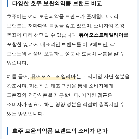
다양한 호주 보완의약품 브랜드 비교
호주에는 여러 보완의약품 브랜드가 존재합니다. 각
브랜드는 저마다의 특징을 갖고 있으며, 소비자의 건강
목표에 따라 선택할 수 있습니다.
퓨어오스트레일리아
를
포함한 몇 가지 대표적인 브랜드를 비교해보면, 각
브랜드의 제품이 포함하는 성분과 효능이 다름을 알 수
있습니다.
예를 들어,
퓨어오스트레일리아
는 프리미엄 자연 성분을
강조하며, 혁신적인 제조 과정을 통해 소비자에게
고품질의 건강식품을 제공합니다. 이러한 접근은
소비자가 필요로 하는 영양 성분을 적절히 충족시킬 수
있는 방법입니다.
호주 보완의약품 브랜드의 소비자 평가