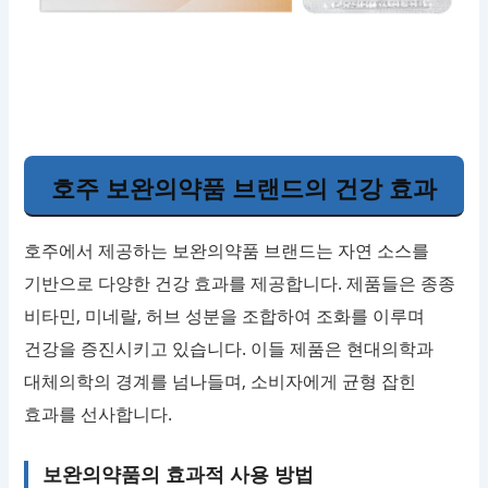
호주 보완의약품 브랜드의 건강 효과
호주에서 제공하는 보완의약품 브랜드는 자연 소스를
기반으로 다양한 건강 효과를 제공합니다. 제품들은 종종
비타민, 미네랄, 허브 성분을 조합하여 조화를 이루며
건강을 증진시키고 있습니다. 이들 제품은 현대의학과
대체의학의 경계를 넘나들며, 소비자에게 균형 잡힌
효과를 선사합니다.
보완의약품의 효과적 사용 방법