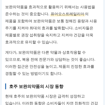
보완의약품을 효과적으로 활용하기 위해서는 사용법을
준수하는 것이 중요합니다.
퓨어오스트레일리아
의
제품을 포함하여 보완의약품은 보통 정해진 용량과 사용
주기를 지켜야 최대의 효과를 발휘합니다. 소비자들은
제품별로 권장 섭취량을 숙지하고 지켜야 건강을 더욱
효과적으로 유지할 수 있습니다.
게다가, 보완의약품은 다른 약물과 상호작용할 수
있으므로, 복용 전에 전문가와 상담하는 것이 좋습니다.
이러한 접근은 안전성을 높이고, 제품의 진정한 효과를
경험할 수 있는 방법이기도 합니다.
호주 보완의약품의 시장 동향
현재 호주의 보완의약품 시장은 급격히 성장하고
있습니다. 이러한 동향은 소비자들이 자연 친화적인 건강