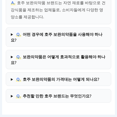
A.
호주 보완의약품 브랜드는 자연 재료를 바탕으로 건
강식품을 제조하는 업체들로, 소비자들에게 다양한 영
양소를 제공합니다.
Q.
어떤 경우에 호주 보완의약품을 사용해야 하나
요?
Q.
보완의약품은 어떻게 효과적으로 활용해야 하나
요?
Q.
호주 보완의약품의 가격대는 어떻게 되나요?
Q.
추천할 만한 호주 브랜드는 무엇인가요?