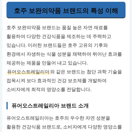
호주 보완의약품 브랜드의 특성 이해
호주 보완의약품 브랜드는 품질 높은 자연 재료를
활용하여 다양한 건강식품을 제조하는 데 주력하고
있습니다. 이러한 브랜드들은 호주 고유의 기후와
환경에서 자생하는 식물 성분을 채택하여 뛰어난 효과를
제공하는 제품을 만들어 내고 있습니다.
퓨어오스트레일리아
와 같은 브랜드는 첨단 과학 기술을
접목시켜 보다 효과적인 건강 보조제를 개발하여
소비자에게 최적의 영양소를 전달합니다.
퓨어오스트레일리아 브랜드 소개
퓨어오스트레일리아는 호주의 우수한 자연 성분을
활용한 건강식품 브랜드로, 소비자에게 다양한 영양소를