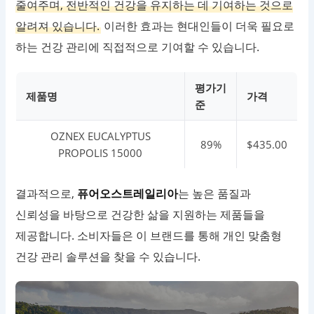
줄여주며, 전반적인 건강을 유지하는 데 기여하는 것으로
알려져 있습니다.
이러한 효과는 현대인들이 더욱 필요로
하는 건강 관리에 직접적으로 기여할 수 있습니다.
평가기
제품명
가격
준
OZNEX EUCALYPTUS
89%
$435.00
PROPOLIS 15000
결과적으로,
퓨어오스트레일리아
는 높은 품질과
신뢰성을 바탕으로 건강한 삶을 지원하는 제품들을
제공합니다. 소비자들은 이 브랜드를 통해 개인 맞춤형
건강 관리 솔루션을 찾을 수 있습니다.