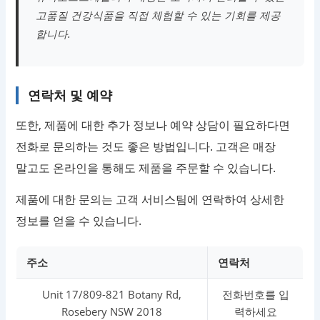
고품질 건강식품을 직접 체험할 수 있는 기회를 제공
합니다.
연락처 및 예약
또한, 제품에 대한 추가 정보나 예약 상담이 필요하다면
전화로 문의하는 것도 좋은 방법입니다. 고객은 매장
말고도 온라인을 통해도 제품을 주문할 수 있습니다.
제품에 대한 문의는 고객 서비스팀에 연락하여 상세한
정보를 얻을 수 있습니다.
주소
연락처
Unit 17/809-821 Botany Rd,
전화번호를 입
Rosebery NSW 2018
력하세요