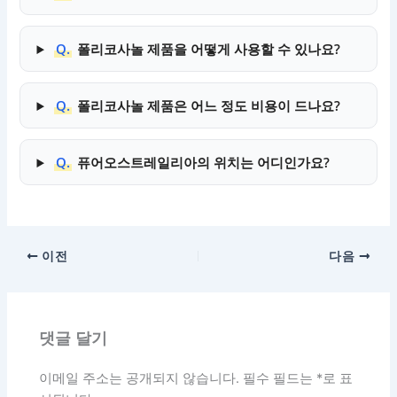
Q.
폴리코사놀 제품을 어떻게 사용할 수 있나요?
Q.
폴리코사놀 제품은 어느 정도 비용이 드나요?
Q.
퓨어오스트레일리아의 위치는 어디인가요?
이전
다음
댓글 달기
이메일 주소는 공개되지 않습니다.
필수 필드는
*
로 표