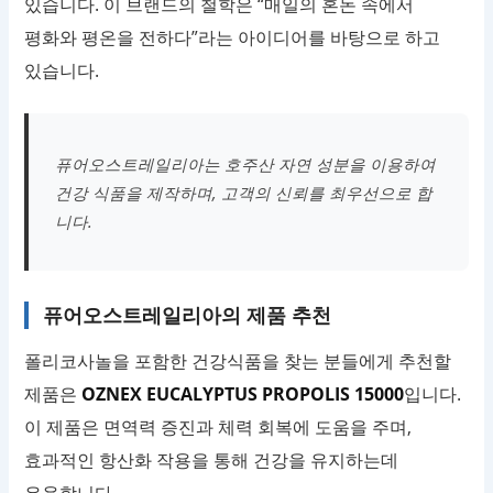
있습니다. 이 브랜드의 철학은 “매일의 혼돈 속에서
평화와 평온을 전하다”라는 아이디어를 바탕으로 하고
있습니다.
퓨어오스트레일리아는 호주산 자연 성분을 이용하여
건강 식품을 제작하며, 고객의 신뢰를 최우선으로 합
니다.
퓨어오스트레일리아의 제품 추천
폴리코사놀을 포함한 건강식품을 찾는 분들에게 추천할
제품은
OZNEX EUCALYPTUS PROPOLIS 15000
입니다.
이 제품은 면역력 증진과 체력 회복에 도움을 주며,
효과적인 항산화 작용을 통해 건강을 유지하는데