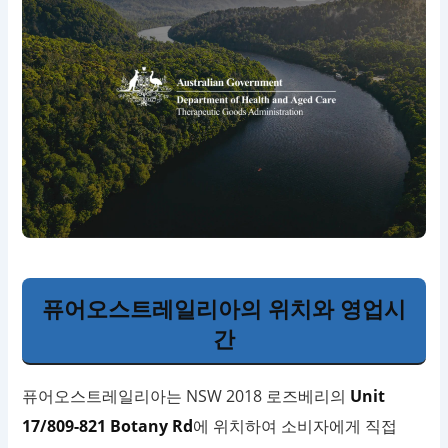
퓨어오스트레일리아의 위치와 영업시
간
퓨어오스트레일리아는 NSW 2018 로즈베리의
Unit
17/809-821 Botany Rd
에 위치하여 소비자에게 직접