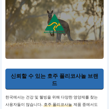
신뢰할 수 있는 호주 폴리코사놀 브랜
드
한국에서는 건강 및 웰빙을 위해 다양한 영양제를 찾는
사용자들이 많습니다.
호주 폴리코사놀
제품 중에서도