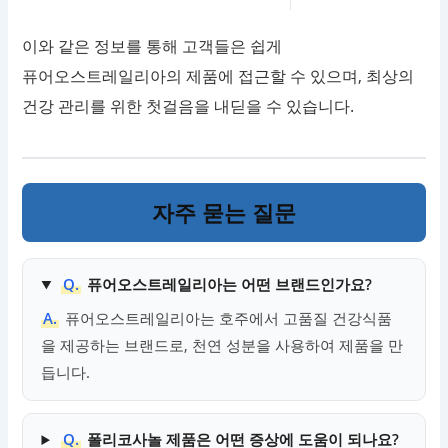
이와 같은 정보를 통해 고객들은 쉽게
퓨어오스트레일리아의 제품에 접근할 수 있으며, 최상의
건강 관리를 위한 첫걸음을 내딛을 수 있습니다.
자주 묻는 질문
Q.
퓨어오스트레일리아는 어떤 브랜드인가요?
A.
퓨어오스트레일리아는 호주에서 고품질 건강식품
을 제공하는 브랜드로, 천연 성분을 사용하여 제품을 만
듭니다.
Q.
폴리코사놀 제품은 어떤 증상에 도움이 되나요?