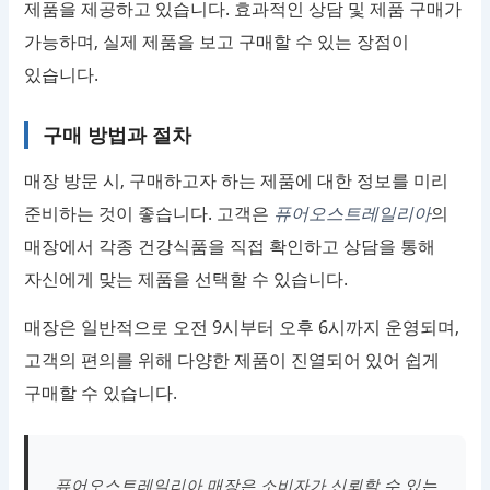
제품을 제공하고 있습니다. 효과적인 상담 및 제품 구매가
가능하며, 실제 제품을 보고 구매할 수 있는 장점이
있습니다.
구매 방법과 절차
매장 방문 시, 구매하고자 하는 제품에 대한 정보를 미리
준비하는 것이 좋습니다. 고객은
퓨어오스트레일리아
의
매장에서 각종 건강식품을 직접 확인하고 상담을 통해
자신에게 맞는 제품을 선택할 수 있습니다.
매장은 일반적으로 오전 9시부터 오후 6시까지 운영되며,
고객의 편의를 위해 다양한 제품이 진열되어 있어 쉽게
구매할 수 있습니다.
퓨어오스트레일리아 매장은 소비자가 신뢰할 수 있는