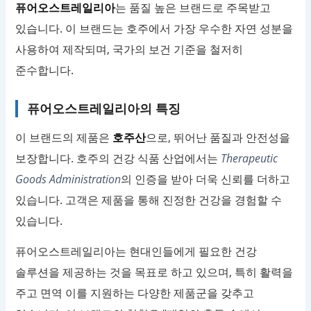
퓨어오스트레일리아
는 품질 높은 브랜드로 주목받고
있습니다. 이 브랜드는 호주에서 가장 우수한 자연 성분을
사용하여 제작되며, 국가의 보건 기준을 철저히
준수합니다.
퓨어오스트레일리아의 특징
이 브랜드의 제품은
호주산
으로, 뛰어난 품질과 안전성을
보장합니다. 호주의 건강 식품 산업에서는
Therapeutic
Goods Administration
의 인증을 받아 더욱 신뢰를 더하고
있습니다. 고객은 제품을 통해 진정한 건강을 경험할 수
있습니다.
퓨어오스트레일리아는 현대인들에게 필요한 건강
솔루션을 제공하는 것을 목표로 하고 있으며, 특히 활력을
주고 면역 이를 지원하는 다양한 제품군을 갖추고