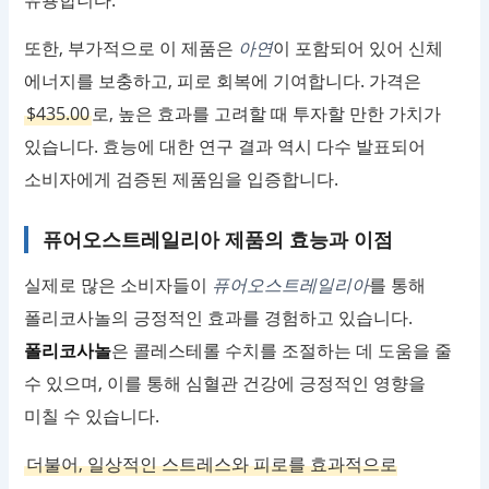
유용합니다.
또한, 부가적으로 이 제품은
아연
이 포함되어 있어 신체
에너지를 보충하고, 피로 회복에 기여합니다. 가격은
$435.00
로, 높은 효과를 고려할 때 투자할 만한 가치가
있습니다. 효능에 대한 연구 결과 역시 다수 발표되어
소비자에게 검증된 제품임을 입증합니다.
퓨어오스트레일리아 제품의 효능과 이점
실제로 많은 소비자들이
퓨어오스트레일리아
를 통해
폴리코사놀의 긍정적인 효과를 경험하고 있습니다.
폴리코사놀
은 콜레스테롤 수치를 조절하는 데 도움을 줄
수 있으며, 이를 통해 심혈관 건강에 긍정적인 영향을
미칠 수 있습니다.
더불어, 일상적인 스트레스와 피로를 효과적으로