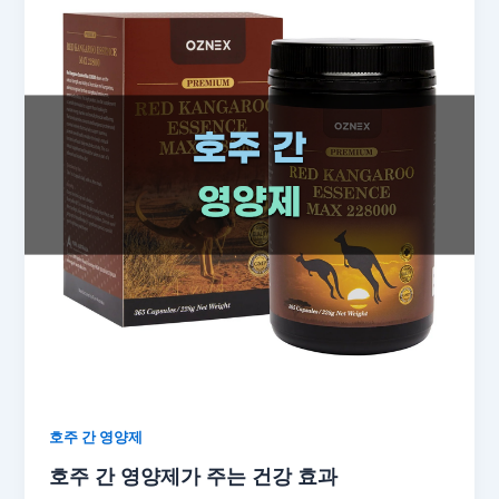
호주 간 영양제
호주 간 영양제가 주는 건강 효과