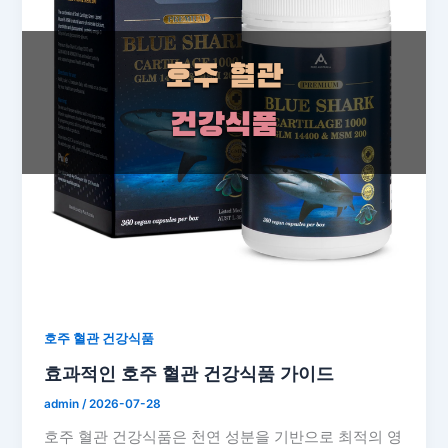
호주 혈관 건강식품
효과적인 호주 혈관 건강식품 가이드
admin
/
2026-07-28
호주 혈관 건강식품은 천연 성분을 기반으로 최적의 영