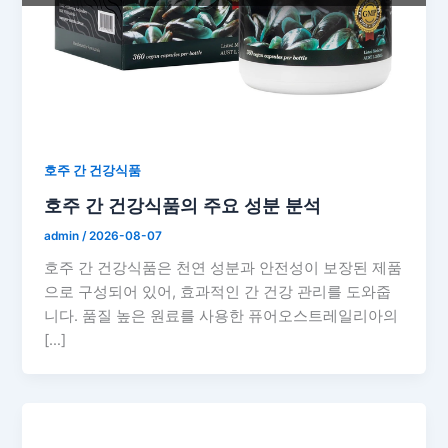
호주 간 건강식품
호주 간 건강식품의 주요 성분 분석
admin
/
2026-08-07
호주 간 건강식품은 천연 성분과 안전성이 보장된 제품
으로 구성되어 있어, 효과적인 간 건강 관리를 도와줍
니다. 품질 높은 원료를 사용한 퓨어오스트레일리아의
[…]