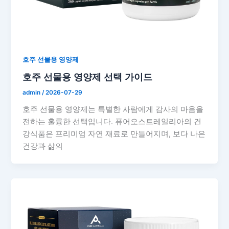
호주 선물용 영양제
호주 선물용 영양제 선택 가이드
admin
/
2026-07-29
호주 선물용 영양제는 특별한 사람에게 감사의 마음을
전하는 훌륭한 선택입니다. 퓨어오스트레일리아의 건
강식품은 프리미엄 자연 재료로 만들어지며, 보다 나은
건강과 삶의