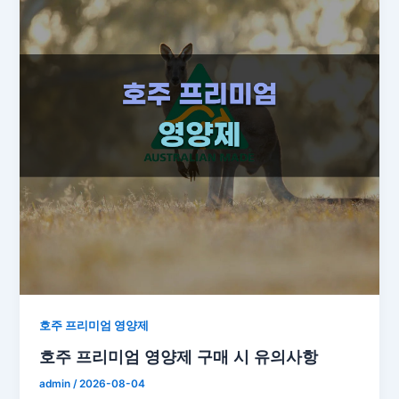
호주 프리미엄 영양제
호주 프리미엄 영양제 구매 시 유의사항
admin
/
2026-08-04