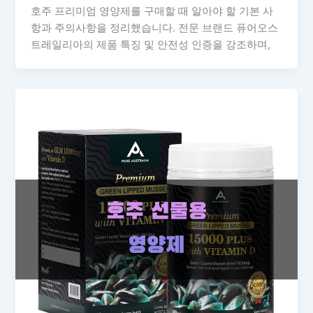
호주 프리미엄 영양제를 구매할 때 알아야 할 기본 사
항과 주의사항을 정리했습니다. 전문 브랜드 퓨어오스
트레일리아의 제품 특징 및 안전성 인증을 강조하며,