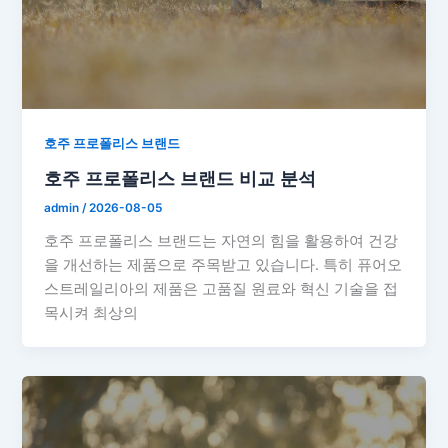
호주 프로폴리스 브랜드
호주 프로폴리스 브랜드 비교 분석
admin
/
2026-08-05
호주 프로폴리스 브랜드는 자연의 힘을 활용하여 건강
을 개선하는 제품으로 주목받고 있습니다. 특히 퓨어오
스트레일리아의 제품은 고품질 원료와 혁신 기술을 접
목시켜 최상의