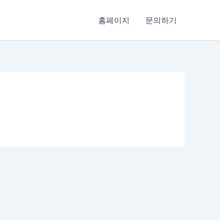
홈페이지
문의하기