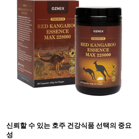
신뢰할 수 있는 호주 건강식품 선택의 중요
성