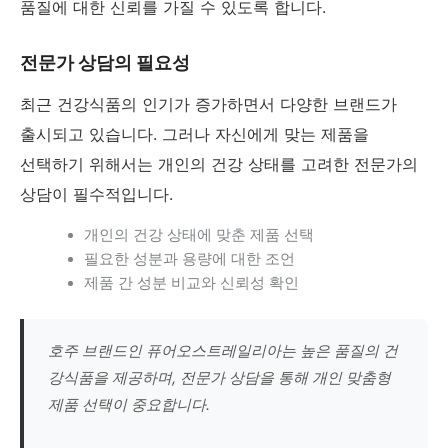
품질에 대한 신뢰를 가질 수 있도록 합니다.
전문가 상담의 필요성
최근 건강식품의 인기가 증가하면서 다양한 브랜드가
출시되고 있습니다. 그러나 자신에게 맞는 제품을
선택하기 위해서는 개인의 건강 상태를 고려한 전문가의
상담이 필수적입니다.
개인의 건강 상태에 맞춘 제품 선택
필요한 성분과 용량에 대한 조언
제품 간 성분 비교와 신뢰성 확인
호주 브랜드인 퓨어오스트레일리아는 높은 품질의 건
강식품을 제공하며, 전문가 상담을 통해 개인 맞춤형
제품 선택이 중요합니다.