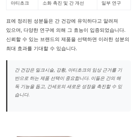
아티초크
소화 촉진 및 간 개선
일부 연구
표에 정리된 성분들은 간 건강에 유익하다고 알려져
있으며, 다양한 연구에 의해 그 효능이 입증되었습니다.
신뢰할 수 있는 브랜드의 제품을 선택하면 이러한 성분의
최대 효과를 기대할 수 있습니다.
간 건강은 밀크시슬, 강황, 아티초크의 임상 근거를 기
반으로 하는 제품 선택이 중요합니다. 이들은 간의 해
독 기능을 돕고, 간세포의 새로운 성장을 촉진할 수 있
습니다.