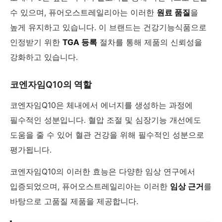
수 있으며, 퓨어오스트레일리아는 이러한
원료 품질
을
높게 유지하고 있습니다. 이 브랜드는 건강기능식품으로
인정받기 위한
TGA 등록
절차를 통해 제품의 신뢰성을
강화하고 있습니다.
코엔자임Q10의 역할
코엔자임Q10은 체내에서 에너지를 생성하는 과정에
필수적인 성분입니다. 혈압 조절 및 심장기능 개선에도
도움을 줄 수 있어 혈관 건강을 위해 필수적인 성분으로
평가됩니다.
코엔자임Q10의 이러한 효능은 다양한 임상 연구에서
입증되었으며, 퓨어오스트레일리아는 이러한
임상 근거
를
바탕으로 고품질 제품을 제공합니다.