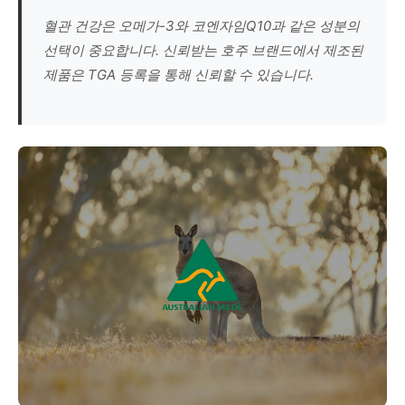
혈관 건강은 오메가-3와 코엔자임Q10과 같은 성분의
선택이 중요합니다. 신뢰받는 호주 브랜드에서 제조된
제품은 TGA 등록을 통해 신뢰할 수 있습니다.