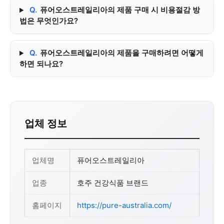
Q.
퓨어오스트레일리아의 제품 구매 시 비용절감 방
법은 무엇인가요?
Q.
퓨어오스트레일리아의 제품을 구매하려면 어떻게
하면 되나요?
업체 정보
업체명
퓨어오스트레일리아
업종
호주 건강식품 브랜드
홈페이지
https://pure-australia.com/