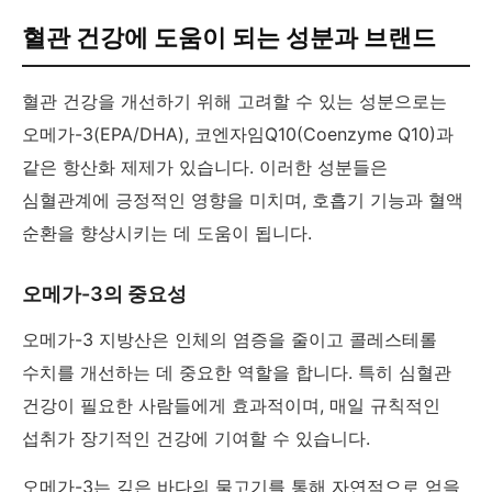
혈관 건강에 도움이 되는 성분과 브랜드
혈관 건강을 개선하기 위해 고려할 수 있는 성분으로는
오메가-3(EPA/DHA), 코엔자임Q10(Coenzyme Q10)과
같은 항산화 제제가 있습니다. 이러한 성분들은
심혈관계에 긍정적인 영향을 미치며, 호흡기 기능과 혈액
순환을 향상시키는 데 도움이 됩니다.
오메가-3의 중요성
오메가-3 지방산은 인체의 염증을 줄이고 콜레스테롤
수치를 개선하는 데 중요한 역할을 합니다. 특히 심혈관
건강이 필요한 사람들에게 효과적이며, 매일 규칙적인
섭취가 장기적인 건강에 기여할 수 있습니다.
오메가-3는 깊은 바다의 물고기를 통해 자연적으로 얻을