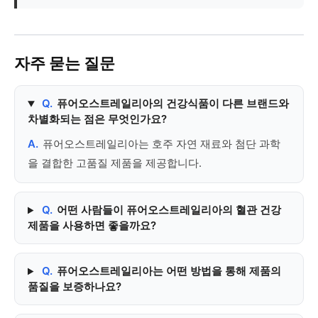
자주 묻는 질문
Q.
퓨어오스트레일리아의 건강식품이 다른 브랜드와
차별화되는 점은 무엇인가요?
A.
퓨어오스트레일리아는 호주 자연 재료와 첨단 과학
을 결합한 고품질 제품을 제공합니다.
Q.
어떤 사람들이 퓨어오스트레일리아의 혈관 건강
제품을 사용하면 좋을까요?
Q.
퓨어오스트레일리아는 어떤 방법을 통해 제품의
품질을 보증하나요?