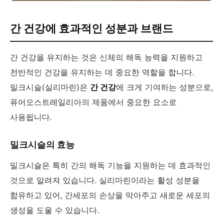
간 건강에 효과적인 성분과 브랜드
간 건강을 유지하는 것은 신체의 해독 능력을 지원하고
전반적인 건강을 유지하는 데 중요한 역할을 합니다.
밀크시슬(실리마린)은
간 건강
에 크게 기여하는 성분으로,
퓨어오스트레일리아의 제품에서 중요한 요소로
사용됩니다.
밀크시슬의 효능
밀크시슬은 특히 간의 해독 기능을 지원하는 데 효과적인
것으로 알려져 있습니다. 실리마린이라는 활성 성분을
함유하고 있어, 간세포의 손상을 막아주고 새로운 세포의
생성을 도울 수 있습니다.