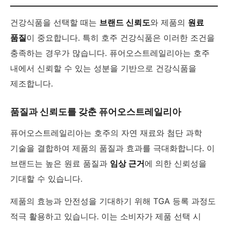
건강식품을 선택할 때는
브랜드 신뢰도
와 제품의
원료
품질
이 중요합니다. 특히 호주 건강식품은 이러한 조건을
충족하는 경우가 많습니다. 퓨어오스트레일리아는 호주
내에서 신뢰할 수 있는 성분을 기반으로 건강식품을
제조합니다.
품질과 신뢰도를 갖춘 퓨어오스트레일리아
퓨어오스트레일리아는 호주의 자연 재료와 첨단 과학
기술을 결합하여 제품의 품질과 효과를 극대화합니다. 이
브랜드는 높은 원료 품질과
임상 근거
에 의한 신뢰성을
기대할 수 있습니다.
제품의 효능과 안전성을 기대하기 위해 TGA 등록 과정도
적극 활용하고 있습니다. 이는 소비자가 제품 선택 시